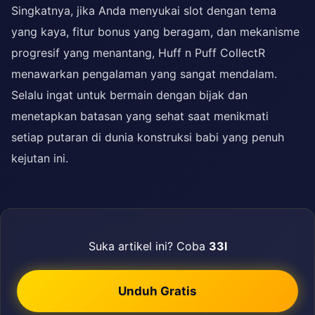
Singkatnya, jika Anda menyukai slot dengan tema
yang kaya, fitur bonus yang beragam, dan mekanisme
progresif yang menantang, Huff n Puff CollectR
menawarkan pengalaman yang sangat mendalam.
Selalu ingat untuk bermain dengan bijak dan
menetapkan batasan yang sehat saat menikmati
setiap putaran di dunia konstruksi babi yang penuh
kejutan ini.
Suka artikel ini? Coba
33l
Unduh Gratis