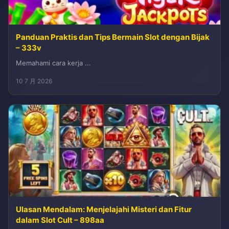
Panduan Praktis dan Tips Bermain Slot dengan Bijak
– 333v
Memahami cara kerja ...
10 7 月 2026
Ulasan Mendalam: Menjelajahi Misteri dan Fitur
dalam Slot Cult – 898aa