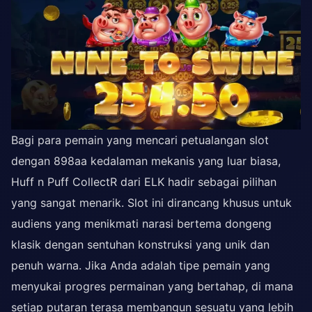
Bagi para pemain yang mencari petualangan slot
dengan 898aa kedalaman mekanis yang luar biasa,
Huff n Puff CollectR dari ELK hadir sebagai pilihan
yang sangat menarik. Slot ini dirancang khusus untuk
audiens yang menikmati narasi bertema dongeng
klasik dengan sentuhan konstruksi yang unik dan
penuh warna. Jika Anda adalah tipe pemain yang
menyukai progres permainan yang bertahap, di mana
setiap putaran terasa membangun sesuatu yang lebih