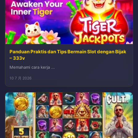
Panduan Praktis dan Tips Bermain Slot dengan Bijak
– 333v
Memahami cara kerja ...
10 7 月 2026