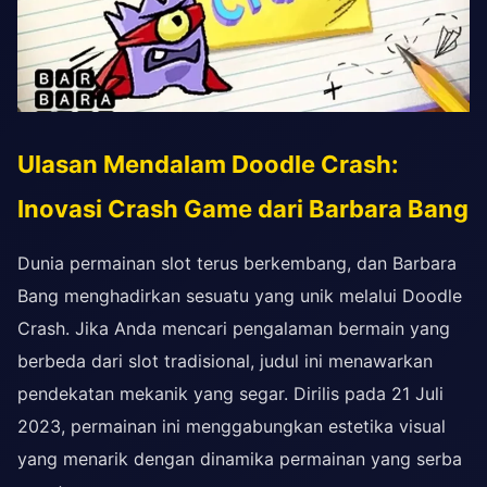
Ulasan Mendalam Doodle Crash:
Inovasi Crash Game dari Barbara Bang
Dunia permainan slot terus berkembang, dan Barbara
Bang menghadirkan sesuatu yang unik melalui Doodle
Crash. Jika Anda mencari pengalaman bermain yang
berbeda dari slot tradisional, judul ini menawarkan
pendekatan mekanik yang segar. Dirilis pada 21 Juli
2023, permainan ini menggabungkan estetika visual
yang menarik dengan dinamika permainan yang serba