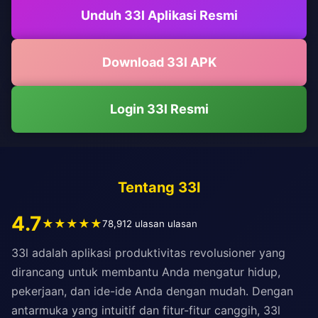
Unduh 33l Aplikasi Resmi
Download 33l APK
Login 33l Resmi
Tentang 33l
4.7
★
★
★
★
★
78,912 ulasan ulasan
33l adalah aplikasi produktivitas revolusioner yang
dirancang untuk membantu Anda mengatur hidup,
pekerjaan, dan ide-ide Anda dengan mudah. Dengan
antarmuka yang intuitif dan fitur-fitur canggih, 33l