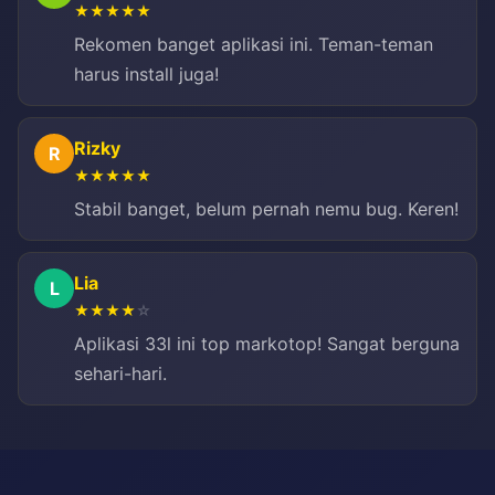
★
★
★
★
★
Rekomen banget aplikasi ini. Teman-teman
harus install juga!
Rizky
R
★
★
★
★
★
Stabil banget, belum pernah nemu bug. Keren!
Lia
L
★
★
★
★
☆
Aplikasi 33l ini top markotop! Sangat berguna
sehari-hari.