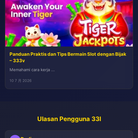
Panduan Praktis dan Tips Bermain Slot dengan Bijak
– 333v
Memahami cara kerja ...
10 7 月 2026
Ulasan Pengguna 33l