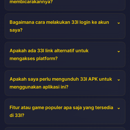
membicarakannya?
Bagaimana cara melakukan 33l login ke akun
saya?
Apakah ada 33l link alternatif untuk
mengakses platform?
Apakah saya perlu mengunduh 33l APK untuk
menggunakan aplikasi ini?
Fitur atau game populer apa saja yang tersedia
di 33l?