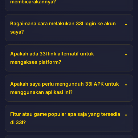
membicarakannya?
Bagaimana cara melakukan 33l login ke akun
saya?
Apakah ada 33l link alternatif untuk
mengakses platform?
Apakah saya perlu mengunduh 33l APK untuk
menggunakan aplikasi ini?
Fitur atau game populer apa saja yang tersedia
di 33l?