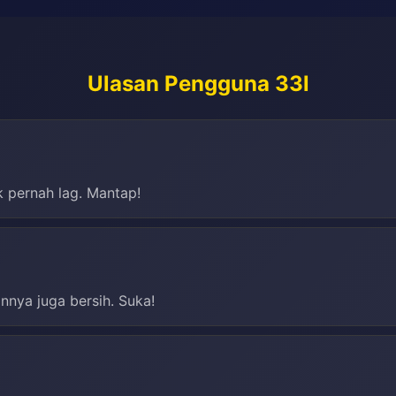
Ulasan Pengguna 33l
k pernah lag. Mantap!
nya juga bersih. Suka!