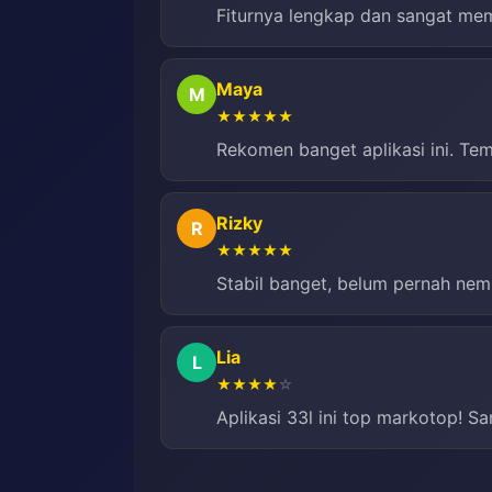
Fiturnya lengkap dan sangat me
Maya
M
★
★
★
★
★
Rekomen banget aplikasi ini. Tem
Rizky
R
★
★
★
★
★
Stabil banget, belum pernah nem
Lia
L
★
★
★
★
☆
Aplikasi 33l ini top markotop! Sa