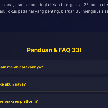
fesional, atau sekadar ingin tetap terorganisir, 33l adalah
ran. Fokus pada hal yang penting, biarkan 33l mengurus sis
Panduan & FAQ 33l
main membicarakannya?
 ke akun saya?
 mengakses platform?