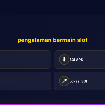
pengalaman bermain slot
⬇️
33l APK
📍
Lokasi 33l