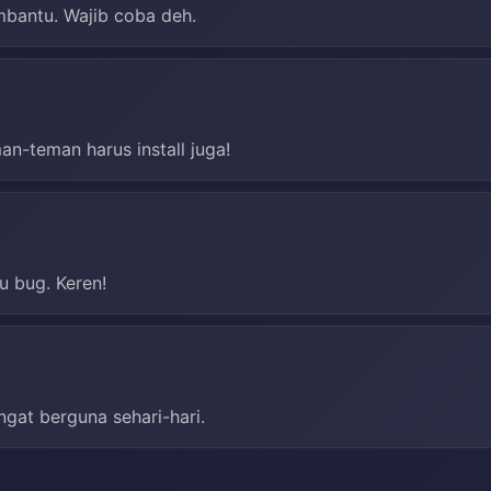
mbantu. Wajib coba deh.
an-teman harus install juga!
u bug. Keren!
ngat berguna sehari-hari.