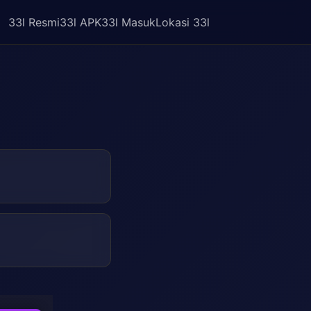
33l Resmi
33l APK
33l Masuk
Lokasi 33l