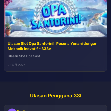
Ulasan Slot Opa Santorini!: Pesona Yunani dengan
Mekanik Inovatif – 333v
Ulasan Slot Opa Sant...
22 6 月 2026
Ulasan Pengguna 33l